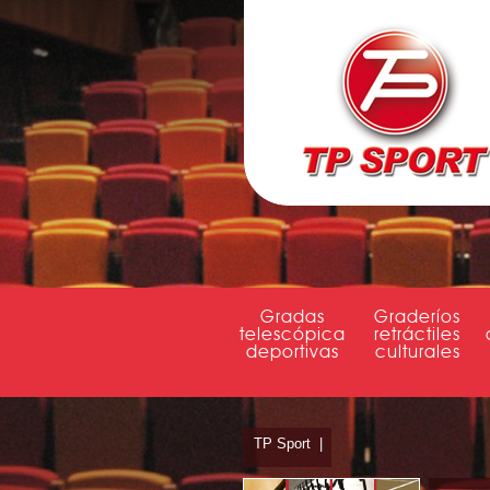
Gradas
Graderíos
telescópica
retráctiles
deportivas
culturales
TP Sport
|