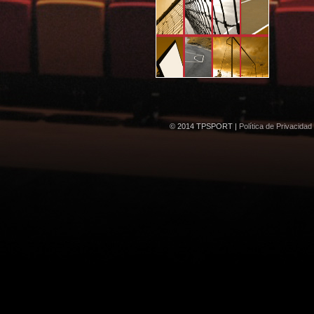
© 2014 TPSPORT |
Política de Privacidad