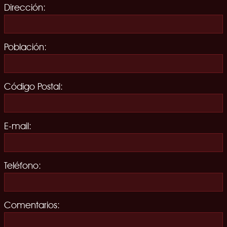
Dirección:
Población:
Código Postal:
E-mail:
Teléfono:
Comentarios: