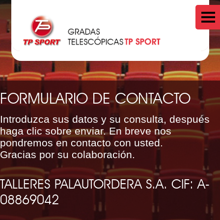
FORMULARIO DE CONTACTO
Introduzca sus datos y su consulta, después
haga clic sobre enviar. En breve nos
pondremos en contacto con usted.
Gracias por su colaboración.
TALLERES PALAUTORDERA S.A. CIF: A-
08869042